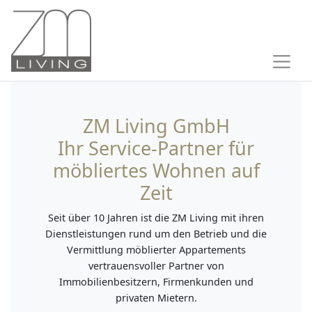
ZM Living GmbH
Ihr Service-Partner für
möbliertes Wohnen auf
Zeit
Seit über 10 Jahren ist die ZM Living mit ihren
Dienstleistungen rund um den Betrieb und die
Vermittlung möblierter Appartements
vertrauensvoller Partner von
Immobilienbesitzern, Firmenkunden und
privaten Mietern.