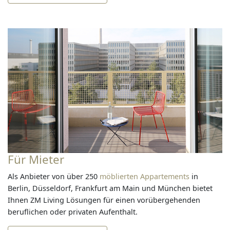
Für Mieter
Als Anbieter von über 250
möblierten Appartements
in
Berlin, Düsseldorf, Frankfurt am Main und München bietet
Ihnen ZM Living Lösungen für einen vorübergehenden
beruflichen oder privaten Aufenthalt.