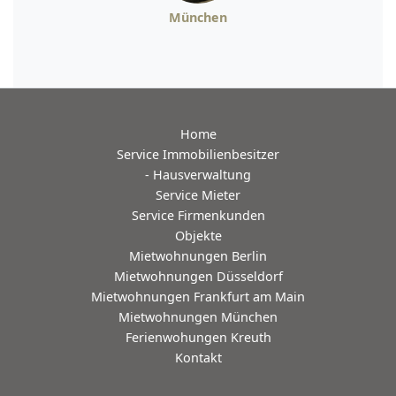
München
Home
Service Immobilienbesitzer
- Hausverwaltung
Service Mieter
Service Firmenkunden
Objekte
Mietwohnungen Berlin
Mietwohnungen Düsseldorf
Mietwohnungen Frankfurt am Main
Mietwohnungen München
Ferienwohungen Kreuth
Kontakt