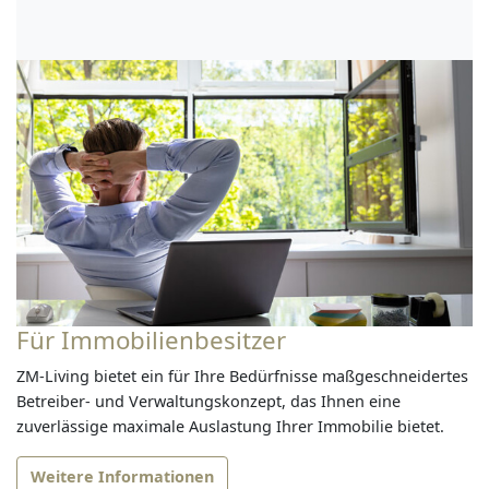
Für Immobilienbesitzer
ZM-Living bietet ein für Ihre Bedürfnisse maßgeschneidertes
Betreiber- und Verwaltungskonzept, das Ihnen eine
zuverlässige maximale Auslastung Ihrer Immobilie bietet.
Weitere Informationen