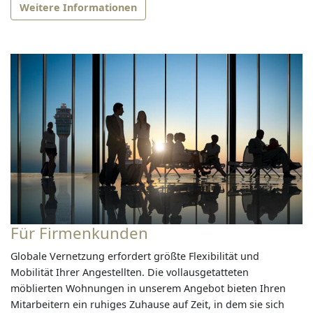
Weitere Informationen
Für Firmenkunden
Globale Vernetzung erfordert größte Flexibilität und
Mobilität Ihrer Angestellten. Die vollausgetatteten
möblierten Wohnungen in unserem Angebot bieten Ihren
Mitarbeitern ein ruhiges Zuhause auf Zeit, in dem sie sich