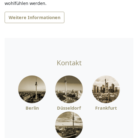
wohlfühlen werden.
Weitere Informationen
Kontakt
Berlin
Düsseldorf
Frankfurt